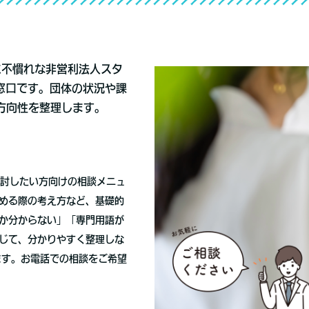
ITに不慣れな非営利法人スタ
窓口です。団体の状況や課
方向性を整理します。
検討したい方向けの相談メニュ
める際の考え方など、基礎的
か分からない」「専門用語が
じて、分かりやすく整理しな
ます。お電話での相談をご希望